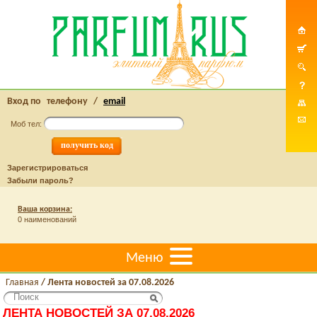
Вход по
телефону
/
email
Моб тел:
Зарегистрироваться
Забыли пароль?
Ваша корзина:
0 наименований
Меню
Главная
/
Лента новостей за 07.08.2026
ЛЕНТА НОВОСТЕЙ ЗА 07.08.2026