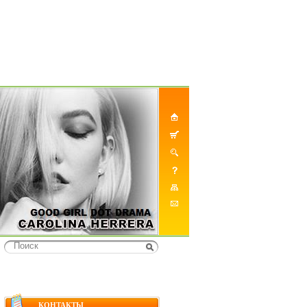
КОНТАКТЫ