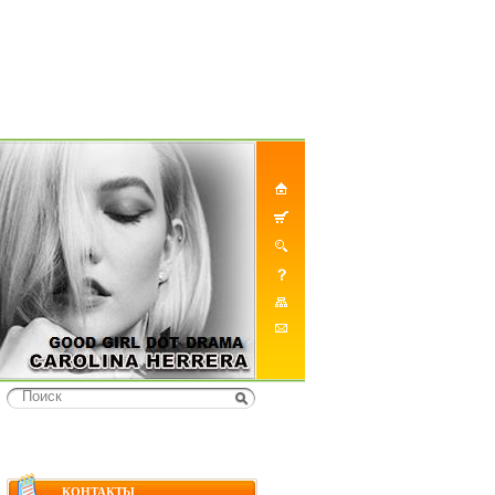
КОНТАКТЫ