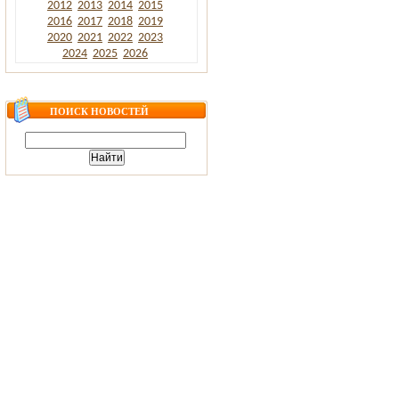
2012
2013
2014
2015
2016
2017
2018
2019
2020
2021
2022
2023
2024
2025
2026
ПОИСК НОВОСТЕЙ