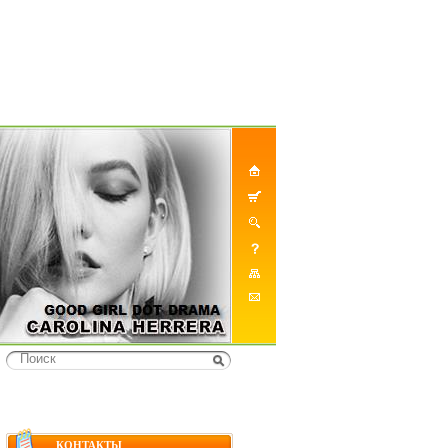
КОНТАКТЫ