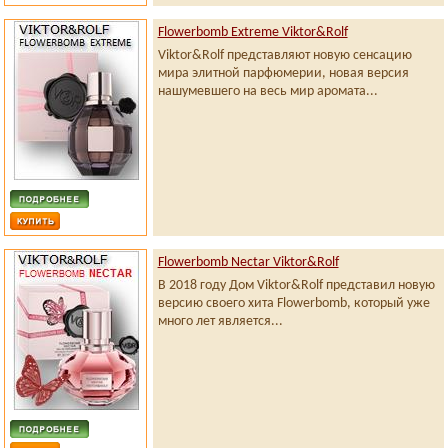
Flowerbomb Extreme Viktor&Rolf
Viktor&Rolf представляют новую сенсацию
мира элитной парфюмерии, новая версия
нашумевшего на весь мир аромата...
Flowerbomb Nectar Viktor&Rolf
В 2018 году Дом Viktor&Rolf представил новую
версию своего хита Flowerbomb, который уже
много лет является...