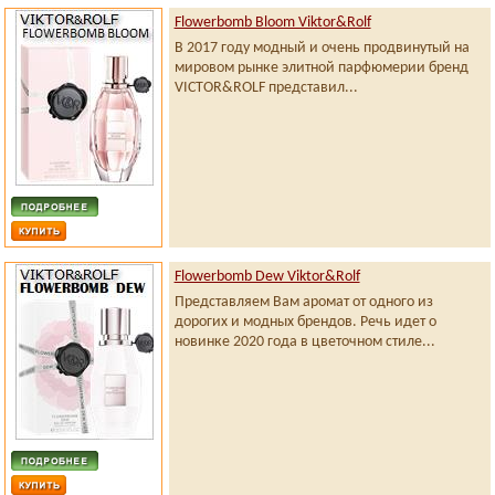
Flowerbomb Bloom Viktor&Rolf
В 2017 году модный и очень продвинутый на
мировом рынке элитной парфюмерии бренд
VICTOR&ROLF представил...
Flowerbomb Dew Viktor&Rolf
Представляем Вам аромат от одного из
дорогих и модных брендов. Речь идет о
новинке 2020 года в цветочном стиле...