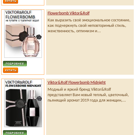
Flowerbomb Viktor&Rolf
Как выразить своё эмоциональное состояние,
как подчеркнуть свой неповторимый стиль,
женственность, оптимизм и...
Viktor&Rolf Flowerbomb Midnight
Модный и яркий бренд Viktor&Rolf
представляет Вам новый теплый, цветочный,
пьянящий аромат 2019 года для женщин,...